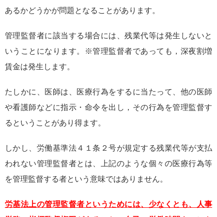
あるかどうかが問題となることがあります。
管理監督者に該当する場合には、残業代等は発生しないと
いうことになります。※管理監督者であっても，深夜割増
賃金は発生します。
たしかに、医師は、医療行為をするに当たって、他の医師
や看護師などに指示・命令を出し，その行為を管理監督す
るということがあり得ます。
しかし、労働基準法４１条２号が規定する残業代等が支払
われない管理監督者とは、上記のような個々の医療行為等
を管理監督する者という意味ではありません。
労基法上の管理監督者というためには、少なくとも、人事