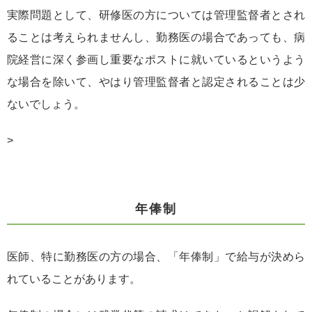
実際問題として、研修医の方については管理監督者とされ
ることは考えられませんし、勤務医の場合であっても、病
院経営に深く参画し重要なポストに就いているというよう
な場合を除いて、やはり管理監督者と認定されることは少
ないでしょう。
>
年俸制
医師、特に勤務医の方の場合、「年俸制」で給与が決めら
れていることがあります。