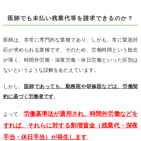
医師でも未払い残業代等を請求できるのか？
医師は、非常に専門的な業種であり、しかも、常に緊急対
応が求められる業種です。そのため、労働時間という観念
が薄く、時間外労働・深夜労働・休日労働といった区別は
ないというような誤解をあたえています。
しかし、
医師であっても、勤務医や研修医などは、労働契
約に基づく労働者です
。
労働基準法が適用され、時間外労働などを
よって、
すれば、それらに対する割増賃金（残業代・深夜
手当・休日手当）が発生します
。