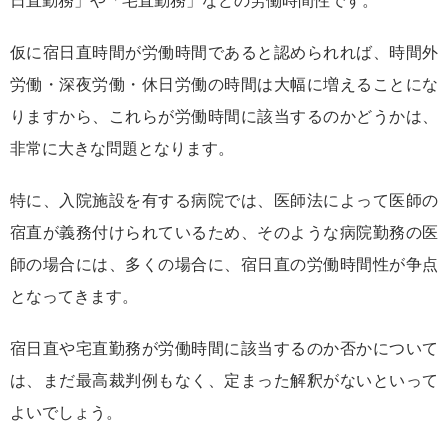
日直勤務」や「宅直勤務」などの労働時間性です。
仮に宿日直時間が労働時間であると認められれば、時間外
労働・深夜労働・休日労働の時間は大幅に増えることにな
りますから、これらが労働時間に該当するのかどうかは、
非常に大きな問題となります。
特に、入院施設を有する病院では、医師法によって医師の
宿直が義務付けられているため、そのような病院勤務の医
師の場合には、多くの場合に、宿日直の労働時間性が争点
となってきます。
宿日直や宅直勤務が労働時間に該当するのか否かについて
は、まだ最高裁判例もなく、定まった解釈がないといって
よいでしょう。