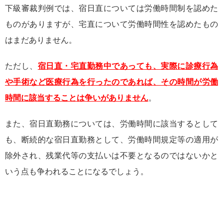
下級審裁判例では、宿日直については労働時間制を認めた
ものがありますが、宅直について労働時間性を認めたもの
はまだありません。
ただし、
宿日直・宅直勤務中であっても、実際に診療行為
や手術など医療行為を行ったのであれば、その時間が労働
時間に該当することは争いがありません
。
また、宿日直勤務については、労働時間に該当するとして
も、断続的な宿日直勤務として、労働時間規定等の適用が
除外され、残業代等の支払いは不要となるのではないかと
いう点も争われることになるでしょう。