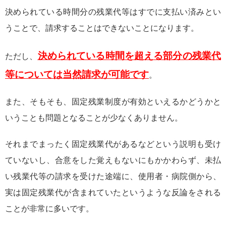
決められている時間分の残業代等はすでに支払い済みとい
うことで、請求することはできないことになります。
決められている時間を超える部分の残業代
ただし、
等については当然請求が可能です
。
また、そもそも、固定残業制度が有効といえるかどうかと
いうことも問題となることが少なくありません。
それまでまったく固定残業代があるなどという説明も受け
ていないし、合意をした覚えもないにもかかわらず、未払
い残業代等の請求を受けた途端に、使用者・病院側から、
実は固定残業代が含まれていたというような反論をされる
ことが非常に多いです。