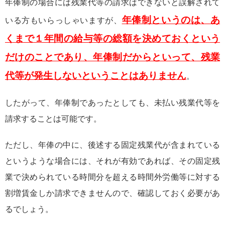
年俸制の場合には残業代等の請求はできないと誤解されて
年俸制というのは、あ
いる方もいらっしゃいますが、
くまで１年間の給与等の総額を決めておくという
だけのことであり、年俸制だからといって、残業
代等が発生しないということはありません
。
したがって、年俸制であったとしても、未払い残業代等を
請求することは可能です。
ただし、年俸の中に、後述する固定残業代が含まれている
というような場合には、それが有効であれば、その固定残
業で決められている時間分を超える時間外労働等に対する
割増賃金しか請求できませんので、確認しておく必要があ
るでしょう。