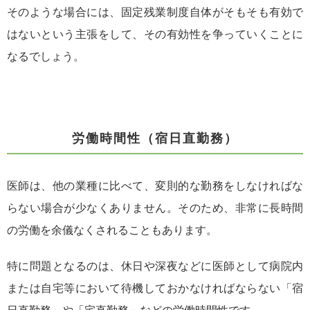
そのような場合には、固定残業制度自体がそもそも有効で
はないという主張をして、その有効性を争っていくことに
なるでしょう。
労働時間性（宿日直勤務）
医師は、他の業種に比べて、変則的な勤務をしなければな
らない場合が少なくありません。そのため、非常に長時間
の労働を余儀なくされることもあります。
特に問題となるのは、休日や深夜などに医師として病院内
または自宅等において待機しておかなければならない「宿