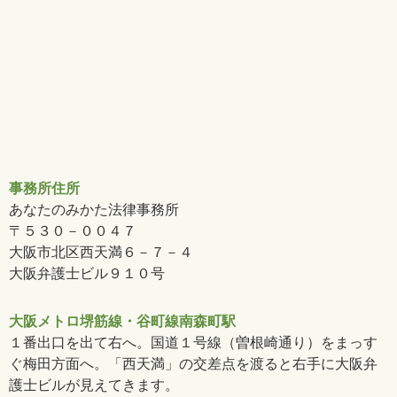
事務所住所
あなたのみかた法律事務所
〒５３０－００４７
大阪市北区西天満６－７－４
大阪弁護士ビル９１０号
大阪メトロ堺筋線・谷町線南森町駅
１番出口を出て右へ。国道１号線（曽根崎通り）をまっす
ぐ梅田方面へ。「西天満」の交差点を渡ると右手に大阪弁
護士ビルが見えてきます。