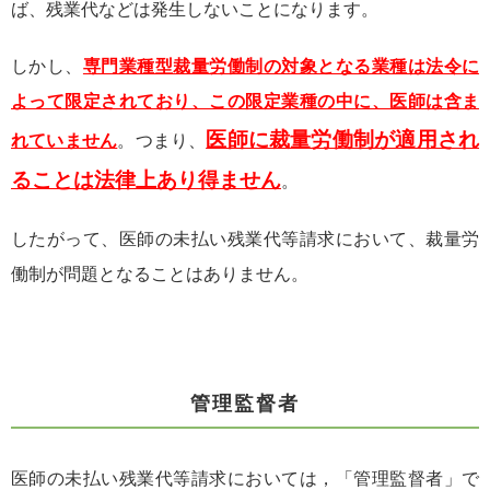
ば、残業代などは発生しないことになります。
しかし、
専門業種型裁量労働制の対象となる業種は法令に
よって限定されており、この限定業種の中に、医師は含ま
医師に裁量労働制が適用され
れていません
。つまり、
ることは法律上あり得ません
。
したがって、医師の未払い残業代等請求において、裁量労
働制が問題となることはありません。
管理監督者
医師の未払い残業代等請求においては，「管理監督者」で