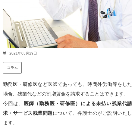
2021年03月29日
コラム
勤務医・研修医など医師であっても、時間外労働等をした
場合、残業代などの割増賃金を請求することはできます。
今回は、
医師（勤務医・研修医）による未払い残業代請
求・サービス残業問題
について、弁護士のがご説明いたし
ます。