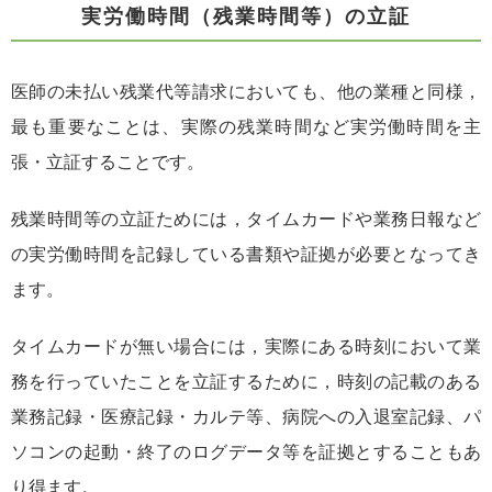
実労働時間（残業時間等）の立証
医師の未払い残業代等請求においても、他の業種と同様，
最も重要なことは、実際の残業時間など実労働時間を主
張・立証することです。
残業時間等の立証ためには，タイムカードや業務日報など
の実労働時間を記録している書類や証拠が必要となってき
ます。
タイムカードが無い場合には，実際にある時刻において業
務を行っていたことを立証するために，時刻の記載のある
業務記録・医療記録・カルテ等、病院への入退室記録、パ
ソコンの起動・終了のログデータ等を証拠とすることもあ
り得ます。