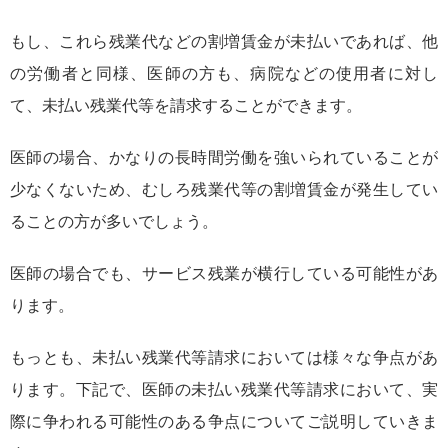
もし、これら残業代などの割増賃金が未払いであれば、他
の労働者と同様、医師の方も、病院などの使用者に対し
て、未払い残業代等を請求することができます。
医師の場合、かなりの長時間労働を強いられていることが
少なくないため、むしろ残業代等の割増賃金が発生してい
ることの方が多いでしょう。
医師の場合でも、サービス残業が横行している可能性があ
ります。
もっとも、未払い残業代等請求においては様々な争点があ
ります。下記で、医師の未払い残業代等請求において、実
際に争われる可能性のある争点についてご説明していきま