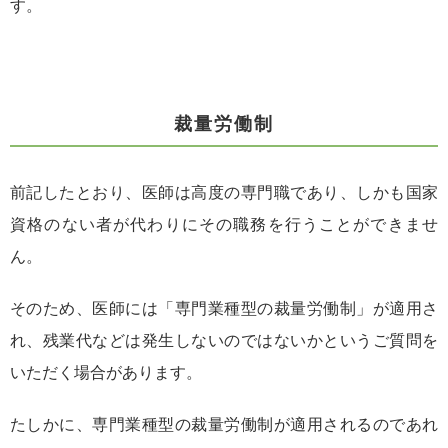
す。
裁量労働制
前記したとおり、医師は高度の専門職であり、しかも国家
資格のない者が代わりにその職務を行うことができませ
ん。
そのため、医師には「専門業種型の裁量労働制」が適用さ
れ、残業代などは発生しないのではないかというご質問を
いただく場合があります。
たしかに、専門業種型の裁量労働制が適用されるのであれ