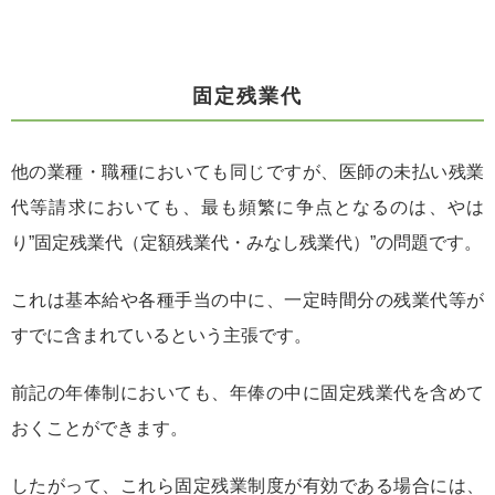
固定残業代
他の業種・職種においても同じですが、医師の未払い残業
代等請求においても、最も頻繁に争点となるのは、やは
り”固定残業代（定額残業代・みなし残業代）”の問題です。
これは基本給や各種手当の中に、一定時間分の残業代等が
すでに含まれているという主張です。
前記の年俸制においても、年俸の中に固定残業代を含めて
おくことができます。
したがって、これら固定残業制度が有効である場合には、