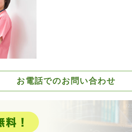
お電話でのお問い合わせ