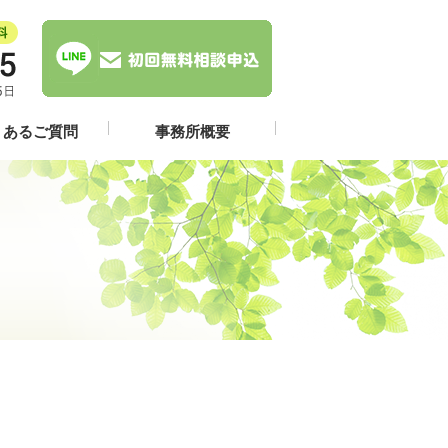
くあるご質問
事務所概要